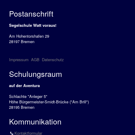
Postanschrift
Segelschule Watt voraus!
Am Hohentorshafen 29
28197 Bremen
Impressum
AGB
Datenschutz
Schulungsraum
auf der Aventura
Schlachte "Anleger 5"
Höhe Bürgermeister-Smidt-Brücke ("Am Brill")
28195 Bremen
Kommunikation
Kontaktformular