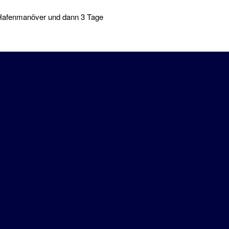
e Hafenmanöver und dann 3 Tage