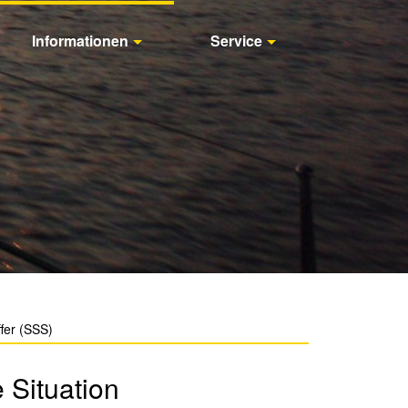
Informationen
Service
fer (SSS)
 Situation